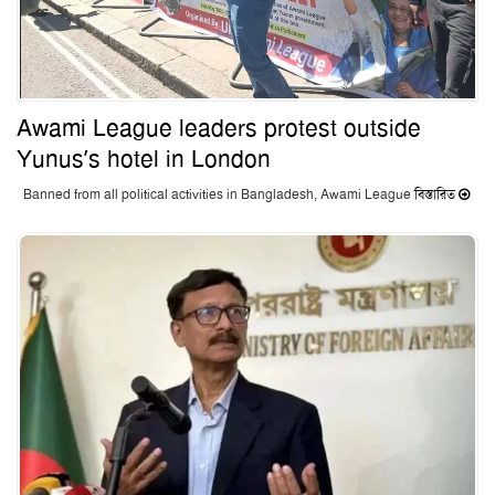
Awami League leaders protest outside
Yunus’s hotel in London
Banned from all political activities in Bangladesh, Awami League
বিস্তারিত