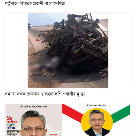
পর্তুগালে বিপাকে প্রবাসী বাংলাদেশিরা
ওমানে সড়ক দুর্ঘটনায় ৭ বাংলাদেশি প্রবাসীর মৃ ত্যু