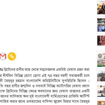
সঃ
ব্রিটেনের রাণীর কাছ থেকে সম্মানজনক এমবিই খেতাব গ্রহন করা
র দীর্ঘদিন বিভিন্ন রোগে ভোগা এই ৭৩ বছর বয়সী সমাজকর্মী চলে
সেবী তৈয়বুর রহমান বাংলাদেশি কমিউনিটিতে সুপরিচিতি ছিলেন ।
রতি বছর রাণীর জন্মদিন ও নববর্ষে বিভিন্ন ক্যাটাগরির খেতাব প্রদান
 ব্রিটেনের বিভিন্ন ক্ষেত্রে অবদানের জন্য খেতাব প্রাপ্তদের একটি
নের তালিকায় অন্য দুই বাংলাদেশী বার্মিংহ্যামের গ্রাফিথি আর্টিস্ট
াহিত করার জন্যে ওল্ডহ্যামের বাসিন্দা জুয়েল মিয়ার সাথে তৈয়বুর