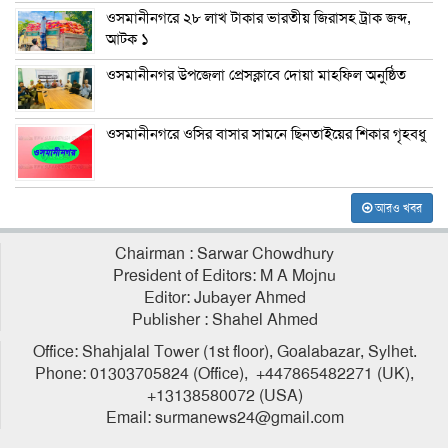
ওসমানীনগরে ২৮ লাখ টাকার ভারতীয় জিরাসহ ট্রাক জব্দ,
আটক ১
ওসমানীনগর উপজেলা প্রেসক্লাবে দোয়া মাহফিল অনুষ্ঠিত
ওসমানীনগরে ওসির বাসার সামনে ছিনতাইয়ের শিকার গৃহবধু
আরও খবর
Chairman : Sarwar Chowdhury
President of Editors: M A Mojnu
Editor: Jubayer Ahmed
Publisher : Shahel Ahmed
Office: Shahjalal Tower (1st floor), Goalabazar, Sylhet.
Phone: 01303705824 (Office), +447865482271 (UK),
+13138580072 (USA)
Email: surmanews24@gmail.com