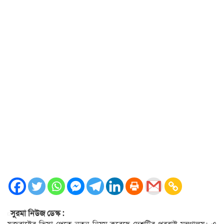
সুরমা নিউজ ডেস্ক :