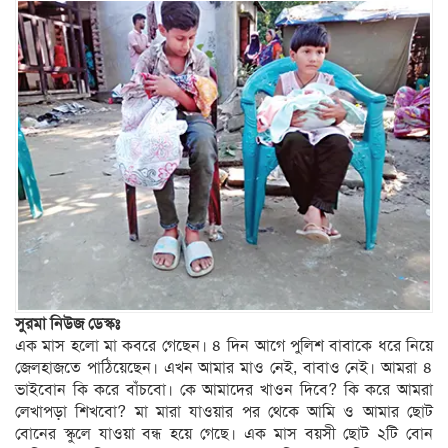
সুরমা নিউজ ডেস্কঃ
এক মাস হলো মা কবরে গেছেন। ৪ দিন আগে পুলিশ বাবাকে ধরে নিয়ে
জেলহাজতে পাঠিয়েছেন। এখন আমার মাও নেই, বাবাও নেই। আমরা ৪
ভাইবোন কি করে বাঁচবো। কে আমাদের খাওন দিবে? কি করে আমরা
লেখাপড়া শিখবো? মা মারা যাওয়ার পর থেকে আমি ও আমার ছোট
বোনের স্কুলে যাওয়া বন্ধ হয়ে গেছে। এক মাস বয়সী ছোট ২টি বোন