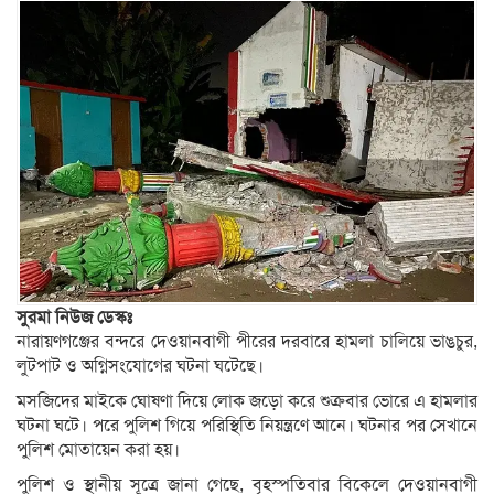
সুরমা নিউজ ডেস্কঃ
নারায়ণগঞ্জের বন্দরে দেওয়ানবাগী পীরের দরবারে হামলা চালিয়ে ভাঙচুর,
লুটপাট ও অগ্নিসংযোগের ঘটনা ঘটেছে।
মসজিদের মাইকে ঘোষণা দিয়ে লোক জড়ো করে শুক্রবার ভোরে এ হামলার
ঘটনা ঘটে। পরে পুলিশ গিয়ে পরিস্থিতি নিয়ন্ত্রণে আনে। ঘটনার পর সেখানে
পুলিশ মোতায়েন করা হয়।
পুলিশ ও স্থানীয় সূত্রে জানা গেছে, বৃহস্পতিবার বিকেলে দেওয়ানবাগী