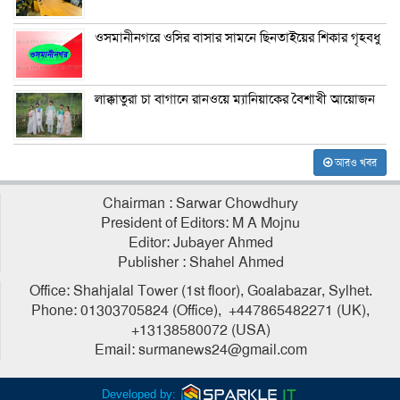
ওসমানীনগরে ওসির বাসার সামনে ছিনতাইয়ের শিকার গৃহবধু
লাক্কাতুরা চা বাগানে রানওয়ে ম্যানিয়াকের বৈশাখী আয়োজন
আরও খবর
Chairman : Sarwar Chowdhury
President of Editors: M A Mojnu
Editor: Jubayer Ahmed
Publisher : Shahel Ahmed
Office: Shahjalal Tower (1st floor), Goalabazar, Sylhet.
Phone: 01303705824 (Office), +447865482271 (UK),
+13138580072 (USA)
Email: surmanews24@gmail.com
Developed by: