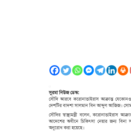
সুরমা নিউজ ডেস্ক:
সৌদি আরবে করোনাভাইরাস আক্রান্ত যেকোনও ব্
দেশটির বাদশা সালমান বিন আব্দুল আজিজ। সোমবার 
সৌদির স্বাস্থ্যমন্ত্রী বলেন, করোনাভাইরাস আ
আদেশের অধীনে চিকিৎসা নেয়ার জন্য বিনা
অনুরোধ করা হয়েছে।