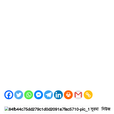
সুরমা নিউজ