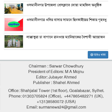
ওসমানীনগর উপজেলা প্রেসক্লাবে দোয়া মাহফিল অনুষ্ঠিত
ওসমানীনগরে ওসির বাসার সামনে ছিনতাইয়ের শিকার গৃহবধু
লাক্কাতুরা চা বাগানে রানওয়ে ম্যানিয়াকের বৈশাখী আয়োজন
আরও খবর
Chairman : Sarwar Chowdhury
President of Editors: M A Mojnu
Editor: Jubayer Ahmed
Publisher : Shahel Ahmed
Office: Shahjalal Tower (1st floor), Goalabazar, Sylhet.
Phone: 01303705824 (Office), +447865482271 (UK),
+13138580072 (USA)
Email: surmanews24@gmail.com