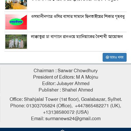
ওসমানীনগরে ওসির বাসার সামনে ছিনতাইয়ের শিকার গৃহবধু
লাক্কাতুরা চা বাগানে রানওয়ে ম্যানিয়াকের বৈশাখী আয়োজন
আরও খবর
Chairman : Sarwar Chowdhury
President of Editors: M A Mojnu
Editor: Jubayer Ahmed
Publisher : Shahel Ahmed
Office: Shahjalal Tower (1st floor), Goalabazar, Sylhet.
Phone: 01303705824 (Office), +447865482271 (UK),
+13138580072 (USA)
Email: surmanews24@gmail.com