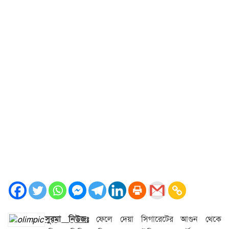
সুরমা নিউজঃ
ফেলে দেয়া সিগারেটের আগুন থেকে