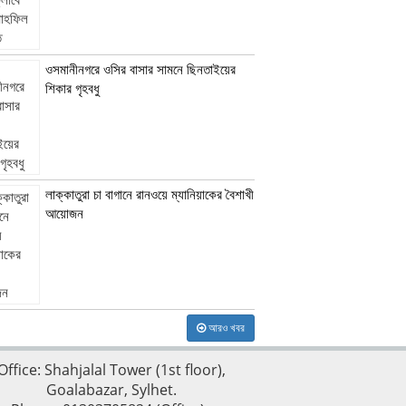
ওসমানীনগরে ওসির বাসার সামনে ছিনতাইয়ের
শিকার গৃহবধু
লাক্কাতুরা চা বাগানে রানওয়ে ম্যানিয়াকের বৈশাখী
আয়োজন
আরও খবর
Office: Shahjalal Tower (1st floor),
Goalabazar, Sylhet.