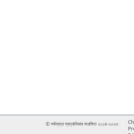
Ch
© সর্বস্বত্ব স্বত্বাধিকার সংরক্ষিত ২০১৪-২০২৩
Pr