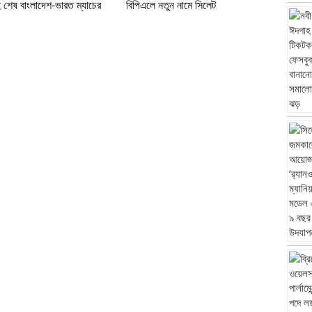
ই শেষ বাংলাদেশ-ভারত ম্যাচের
বিপিএলে নতুন নামে সিলেট