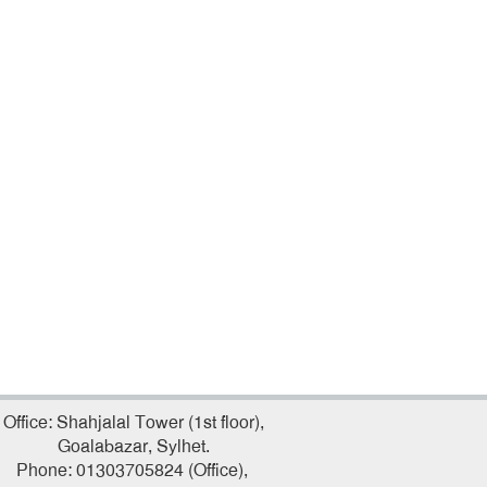
Office: Shahjalal Tower (1st floor),
Goalabazar, Sylhet.
Phone: 01303705824 (Office),