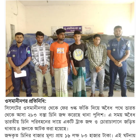
ওসমানীনগর প্রতিনিধি:
সিলেটের ওসমানীনগর থেকে ফের শুল্ক ফাঁকি দিয়ে অবৈধ পথে ভারত
থেকে আসা ২৮০ বস্তা চিনি জব্দ করেছে থানা পুলিশ। এ সময় অবৈধ
ভারতীয় চিনি পরিবহনের দায়ে একটি ট্রাক জব্দ ও চোরাচালানে জড়িত
থাকায় ৪ জনকে আটক করা হয়েছে।
জব্দকৃত চিনির বাজার মূল্য প্রায় ১৬ লক্ষ ৮০ হাজার টাকা। এই ঘটনায়