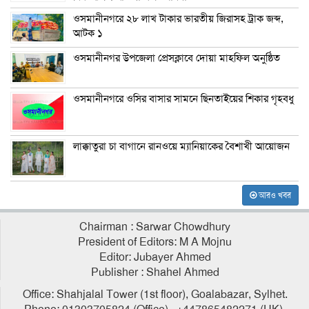
ওসমানীনগরে ২৮ লাখ টাকার ভারতীয় জিরাসহ ট্রাক জব্দ,
আটক ১
ওসমানীনগর উপজেলা প্রেসক্লাবে দোয়া মাহফিল অনুষ্ঠিত
ওসমানীনগরে ওসির বাসার সামনে ছিনতাইয়ের শিকার গৃহবধু
লাক্কাতুরা চা বাগানে রানওয়ে ম্যানিয়াকের বৈশাখী আয়োজন
আরও খবর
Chairman : Sarwar Chowdhury
President of Editors: M A Mojnu
Editor: Jubayer Ahmed
Publisher : Shahel Ahmed
Office: Shahjalal Tower (1st floor), Goalabazar, Sylhet.