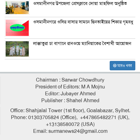
ওসমানীনগর উপজেলা প্রেসক্লাবে দোয়া মাহফিল অনুষ্ঠিত
ওসমানীনগরে ওসির বাসার সামনে ছিনতাইয়ের শিকার গৃহবধু
লাক্কাতুরা চা বাগানে রানওয়ে ম্যানিয়াকের বৈশাখী আয়োজন
আরও খবর
Chairman : Sarwar Chowdhury
President of Editors: M A Mojnu
Editor: Jubayer Ahmed
Publisher : Shahel Ahmed
Office: Shahjalal Tower (1st floor), Goalabazar, Sylhet.
Phone: 01303705824 (Office), +447865482271 (UK),
+13138580072 (USA)
Email: surmanews24@gmail.com