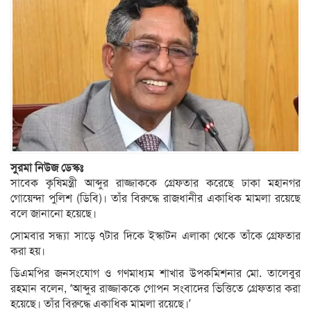
সুরমা নিউজ ডেস্কঃ
সাবেক কৃষিমন্ত্রী আব্দুর রাজ্জাককে গ্রেফতার করেছে ঢাকা মহানগর
গোয়েন্দা পুলিশ (ডিবি)। তাঁর বিরুদ্ধে রাজধানীর একাধিক মামলা রয়েছে
বলে জানানো হয়েছে।
সোমবার সন্ধ্যা সাড়ে ৭টার দিকে ইস্কাটন এলাকা থেকে তাঁকে গ্রেফতার
করা হয়।
ডিএমপির জনসংযোগ ও গণমাধ্যম শাখার উপকমিশনার মো. তালেবুর
রহমান বলেন, ‘আব্দুর রাজ্জাককে গোপন সংবাদের ভিত্তিতে গ্রেফতার করা
হয়েছে। তাঁর বিরুদ্ধে একাধিক মামলা রয়েছে।’