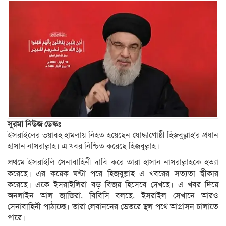
সুরমা নিউজ ডেস্কঃ
ইসরাইলের ভয়াবহ হামলায় নিহত হয়েছেন যোদ্ধাগোষ্ঠী হিজবুল্লাহ’র প্রধান
হাসান নাসরাল্লাহ। এ খবর নিশ্চিত করেছে হিজবুল্লাহ।
প্রথমে ইসরাইলি সেনাবাহিনী দাবি করে তারা হাসান নাসরাল্লাহকে হত্যা
করেছে। এর কয়েক ঘণ্টা পরে হিজবুল্লাহ এ খবরের সত্যতা স্বীকার
করেছে। একে ইসরাইলিরা বড় বিজয় হিসেবে দেখছে। এ খবর দিয়ে
অনলাইন আল জাজিরা, বিবিসি বলছে, ইসরাইল সেখানে আরও
সেনাবাহিনী পাঠাচ্ছে। তারা লেবাননের ভেতরে স্থল পথে আগ্রাসন চালাতে
পারে।