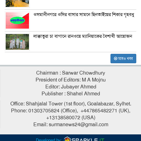
ওসমানীনগরে ওসির বাসার সামনে ছিনতাইয়ের শিকার গৃহবধু
লাক্কাতুরা চা বাগানে রানওয়ে ম্যানিয়াকের বৈশাখী আয়োজন
আরও খবর
Chairman : Sarwar Chowdhury
President of Editors: M A Mojnu
Editor: Jubayer Ahmed
Publisher : Shahel Ahmed
Office: Shahjalal Tower (1st floor), Goalabazar, Sylhet.
Phone: 01303705824 (Office), +447865482271 (UK),
+13138580072 (USA)
Email: surmanews24@gmail.com
Developed by: