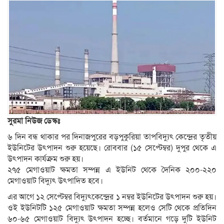
সুরমা নিউজ ডেস্কঃ
৬ দিন বন্ধ থাকার পর দিনাজপুরের বড়পুকুরিয়া তাপবিদ্যুৎ কেন্দ্রের তৃতীয়
ইউনিটের উৎপাদন শুরু হয়েছে। রোববার (১৫ সেপ্টেম্বর) দুপুর থেকে এ
উৎপাদন কার্যক্রম শুরু হয়।
২৭৫ মেগাওয়াট ক্ষমতা সম্পন্ন এ ইউনিট থেকে দৈনিক ২০০-২২০
মেগাওয়াট বিদ্যুৎ উৎপাদিত হবে।
এর আগে ১২ সেপ্টেম্বর বিদ্যুৎকেন্দ্রের ১ নম্বর ইউনিটের উৎপাদন শুরু হয়।
ওই ইউনিটটি ১২৫ মেগাওয়াট ক্ষমতা সম্পন্ন হলেও সেটি থেকে প্রতিদিন
৬০-৬৫ মেগাওয়াট বিদ্যুৎ উৎপাদন হচ্ছে। বর্তমানে গড়ে দুটি ইউনিট