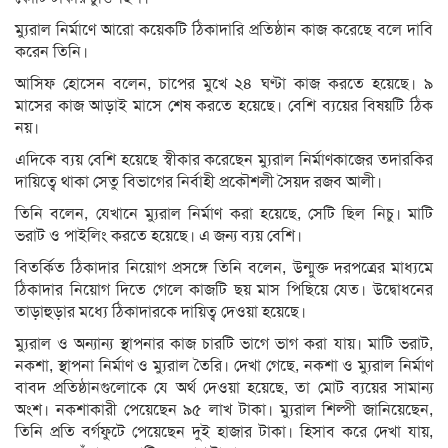
ম্যুরাল নির্মাণে আরো কয়েকটি ঠিকাদারি প্রতিষ্ঠান কাজ করেছে বলে দাবি
করেন তিনি।
আসিফ হোসেন বলেন, চাপের মুখে ২৪ ঘণ্টা কাজ করতে হয়েছে। ৯
মাসের কাজ আড়াই মাসে শেষ করতে হয়েছে। বেশি ব্যয়ের বিষয়টি ঠিক
নয়।
এদিকে ব্যয় বেশি হয়েছে স্বীকার করেছেন ম্যুরাল নির্মাণকাজের তদারকির
দায়িত্বে থাকা সেতু বিভাগের নির্বাহী প্রকৌশলী সৈয়দ রজব আলী।
তিনি বলেন, যেখানে ম্যুরাল নির্মাণ করা হয়েছে, সেটি ছিল নিচু। মাটি
ভরাট ও পাইলিং করতে হয়েছে। এ জন্য ব্যয় বেশি।
বিতর্কিত ঠিকাদার নিয়োগ প্রসঙ্গে তিনি বলেন, উন্মুক্ত দরপত্রের মাধ্যমে
ঠিকাদার নিয়োগ দিতে গেলে কাজটি ছয় মাস পিছিয়ে যেত। উদ্বোধনের
তাড়াহুড়ার মধ্যে ঠিকাদারকে দায়িত্ব দেওয়া হয়েছে।
ম্যুরাল ও অন্যান্য স্থাপনার কাজ চারটি ভাগে ভাগ করা যায়। মাটি ভরাট,
নকশা, স্থাপনা নির্মাণ ও ম্যুরাল তৈরি। দেখা গেছে, নকশা ও ম্যুরাল নির্মাণ
বাবদ প্রতিষ্ঠানগুলোকে যে অর্থ দেওয়া হয়েছে, তা মোট ব্যয়ের সামান্য
অংশ। নকশাকারী পেয়েছেন ৯৫ লাখ টাকা। ম্যুরাল শিল্পী জানিয়েছেন,
তিনি প্রতি বর্গফুটে পেয়েছেন দুই হাজার টাকা। হিসাব করে দেখা যায়,