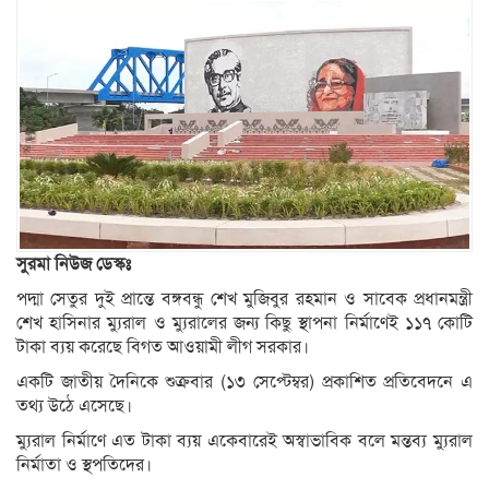
সুরমা নিউজ ডেস্কঃ
পদ্মা সেতুর দুই প্রান্তে বঙ্গবন্ধু শেখ মুজিবুর রহমান ও সাবেক প্রধানমন্ত্রী
শেখ হাসিনার ম্যুরাল ও ম্যুরালের জন্য কিছু স্থাপনা নির্মাণেই ১১৭ কোটি
টাকা ব্যয় করেছে বিগত আওয়ামী লীগ সরকার।
একটি জাতীয় দৈনিকে শুক্রবার (১৩ সেপ্টেম্বর) প্রকাশিত প্রতিবেদনে এ
তথ্য উঠে এসেছে।
ম্যুরাল নির্মাণে এত টাকা ব্যয় একেবারেই অস্বাভাবিক বলে মন্তব্য ম্যুরাল
নির্মাতা ও স্থপতিদের।