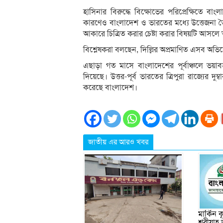
হাসিনার বিরুদ্ধে বিক্ষোভের পরিপ্রেক্ষিতে বাংলাদ
কারণেও বাংলাদেশ ও ভারতের মধ্যে উত্তেজনা ত
আকারে চিত্রিত করার চেষ্টা করার বিষয়টি আসলে 
বিশ্লেষকরা বলছেন, দিল্লির অপ্রমাণিত এসব অ
এছাড়া গত মাসে বাংলাদেশের পূর্বাঞ্চলে ভয়াব
দিয়েছে। উত্তর-পূর্ব ভারতের ত্রিপুরা রাজ্যের 
করেছে বাংলাদেশ।
জাতীয় এর আরও খবর
মার্কিন
শরীয়াহ 