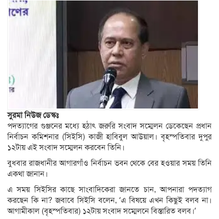
সুরমা নিউজ ডেস্কঃ
পদত্যাগের গুঞ্জনের মধ্যে হঠাৎ জরুরি সংবাদ সম্মেলন ডেকেছেন প্রধান
নির্বাচন কমিশনার (সিইসি) কাজী হাবিবুল আউয়াল। বৃহস্পতিবার দুপুর
১২টায় এই সংবাদ সম্মেলন করবেন তিনি।
বুধবার রাজধানীর আগারগাঁও নির্বাচন ভবন থেকে বের হওয়ার সময় তিনি
একথা জানান।
এ সময় সিইসির কাছে সাংবাদিকেরা জানতে চান, আপনারা পদত্যাগ
করছেন কি না? জবাবে সিইসি বলেন, ‘এ বিষয়ে এখন কিছুই বলব না।
আগামীকাল (বৃহস্পতিবার) ১২টায় সংবাদ সম্মেলনে বিস্তারিত বলব।’