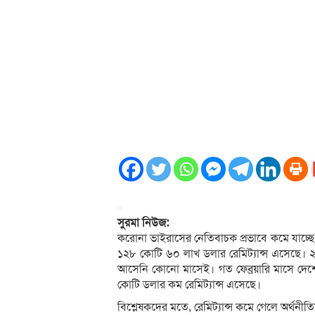
সুরমা নিউজ:
করোনা ভাইরাসের নেতিবাচক প্রভাবে কমে যাচ্ছে র
১২৮ কোটি ৬০ লাখ ডলার রেমিট্যান্স এসেছে। ২
আসেনি কোনো মাসেই। গত ফেব্রয়ারি মাসে দেশে 
কোটি ডলার কম রেমিট্যান্স এসেছে।
বিশ্লেষকদের মতে, রেমিট্যান্স কমে গেলে অর্থন