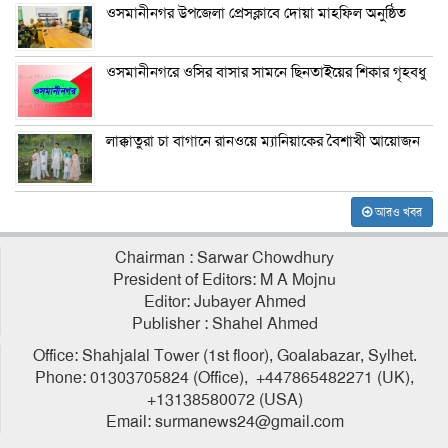
ওসমানীনগর উপজেলা প্রেসক্লাবে দোয়া মাহফিল অনুষ্ঠিত
ওসমানীনগরে ওসির বাসার সামনে ছিনতাইয়ের শিকার গৃহবধু
লাক্কাতুরা চা বাগানে রানওয়ে ম্যানিয়াকের বৈশাখী আয়োজন
আরও খবর
Chairman : Sarwar Chowdhury
President of Editors: M A Mojnu
Editor: Jubayer Ahmed
Publisher : Shahel Ahmed
Office: Shahjalal Tower (1st floor), Goalabazar, Sylhet.
Phone: 01303705824 (Office), +447865482271 (UK),
+13138580072 (USA)
Email: surmanews24@gmail.com