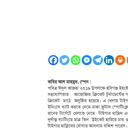
কবির আল মাহমুদ, স্পেন :
পবিত্র ঈদুল আজহা ২০১৯ উপলক্ষে হবিগঞ্জ ইয়ংষ্ট
সহযোগিতায় আয়োজিত ক্রিকেট টুর্নামেন্টের গ
ক্রিকেট মাঠে অনুষ্ঠিত হয়েছে। এ খেলায় টাইগার
ইনিংসে ব্যাট করতে নেমে ঢাকা ফ্রুটাস স্পোটিং
রানের টার্গেটে খেলতে নেমে টাইগার মাদ্রিদ এর 
দুর্দান্ত ব্যাটিংয়ে মাত্র তিন উইকেট হারিয়ে 
টাইগার মাদ্রিদের বোলার আসলাম বক্শি পারেস।