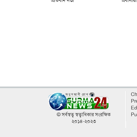
প্রতিবাদ সভা
প্রবাসীরা
Ch
Pr
Ed
© সর্বস্বত্ব স্বত্বাধিকার সংরক্ষিত
Pu
২০১৪-২০২৩