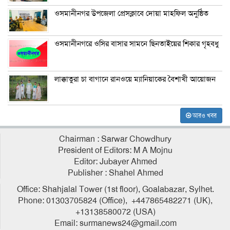
ওসমানীনগর উপজেলা প্রেসক্লাবে দোয়া মাহফিল অনুষ্ঠিত
ওসমানীনগরে ওসির বাসার সামনে ছিনতাইয়ের শিকার গৃহবধু
লাক্কাতুরা চা বাগানে রানওয়ে ম্যানিয়াকের বৈশাখী আয়োজন
আরও খবর
Chairman : Sarwar Chowdhury
President of Editors: M A Mojnu
Editor: Jubayer Ahmed
Publisher : Shahel Ahmed
Office: Shahjalal Tower (1st floor), Goalabazar, Sylhet.
Phone: 01303705824 (Office), +447865482271 (UK),
+13138580072 (USA)
Email: surmanews24@gmail.com