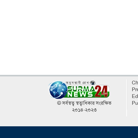
Ch
Pr
Ed
© সর্বস্বত্ব স্বত্বাধিকার সংরক্ষিত
Pu
২০১৪-২০২৩