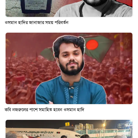
ওসমান হাদির জানাজার সময় পরিবর্তন
কবি নজরুলের পাশে সমাহিত হবেন ওসমান হাদি