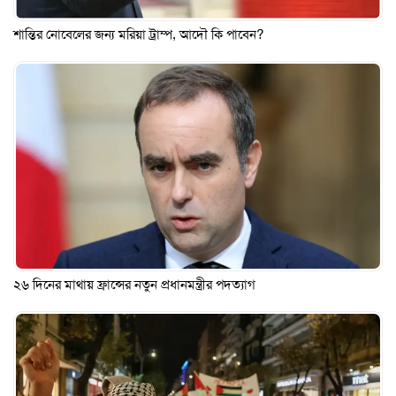
শান্তির নোবেলের জন্য মরিয়া ট্রাম্প, আদৌ কি পাবেন?
২৬ দিনের মাথায় ফ্রান্সের নতুন প্রধানমন্ত্রীর পদত্যাগ