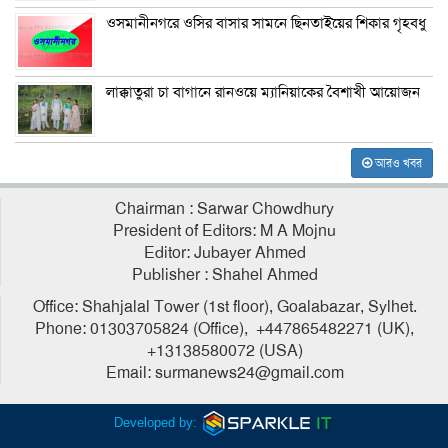
ওসমানীনগরে ওসির বাসার সামনে ছিনতাইয়ের শিকার গৃহবধু
লাক্কাতুরা চা বাগানে রানওয়ে ম্যানিয়াকের বৈশাখী আয়োজন
আরও খবর
Chairman : Sarwar Chowdhury
President of Editors: M A Mojnu
Editor: Jubayer Ahmed
Publisher : Shahel Ahmed
Office: Shahjalal Tower (1st floor), Goalabazar, Sylhet.
Phone: 01303705824 (Office), +447865482271 (UK),
+13138580072 (USA)
Email: surmanews24@gmail.com
Developed by: