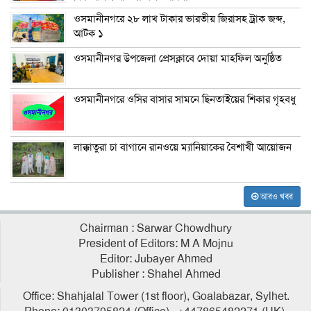
ওসমানীনগরে ২৮ লাখ টাকার ভারতীয় জিরাসহ ট্রাক জব্দ,
আটক ১
ওসমানীনগর উপজেলা প্রেসক্লাবে দোয়া মাহফিল অনুষ্ঠিত
ওসমানীনগরে ওসির বাসার সামনে ছিনতাইয়ের শিকার গৃহবধু
লাক্কাতুরা চা বাগানে রানওয়ে ম্যানিয়াকের বৈশাখী আয়োজন
আরও খবর
Chairman : Sarwar Chowdhury
President of Editors: M A Mojnu
Editor: Jubayer Ahmed
Publisher : Shahel Ahmed
Office: Shahjalal Tower (1st floor), Goalabazar, Sylhet.