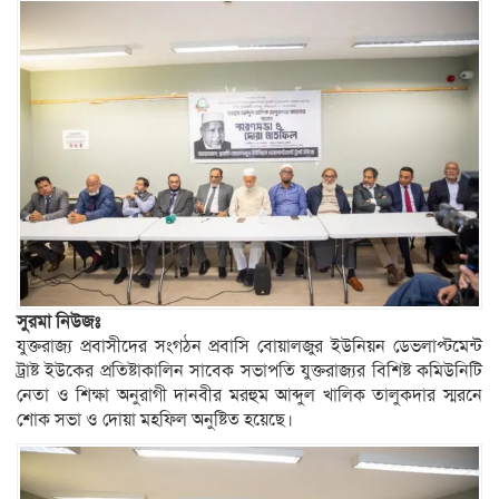
সুরমা নিউজঃ
যুক্তরাজ্য প্রবাসীদের সংগঠন প্রবাসি বোয়ালজুর ইউনিয়ন ডেভলাপ্টমেন্ট
ট্রাষ্ট ইউকের প্রতিষ্টাকালিন সাবেক সভাপতি যুক্তরাজ্যর বিশিষ্ট কমিউনিটি
নেতা ও শিক্ষা অনুরাগী দানবীর মরহুম আব্দুল খালিক তালুকদার স্মরনে
শোক সভা ও দোয়া মহফিল অনুষ্টিত হয়েছে।