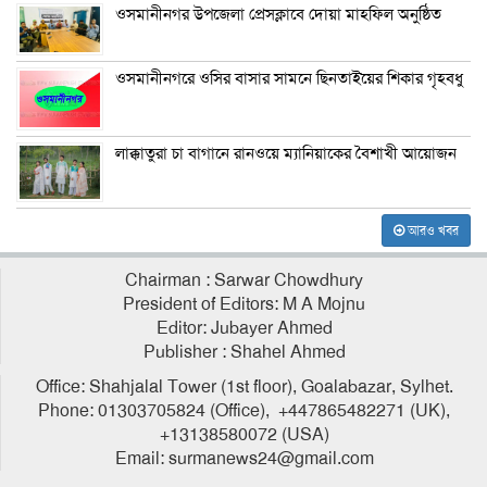
ওসমানীনগর উপজেলা প্রেসক্লাবে দোয়া মাহফিল অনুষ্ঠিত
ওসমানীনগরে ওসির বাসার সামনে ছিনতাইয়ের শিকার গৃহবধু
লাক্কাতুরা চা বাগানে রানওয়ে ম্যানিয়াকের বৈশাখী আয়োজন
আরও খবর
Chairman : Sarwar Chowdhury
President of Editors: M A Mojnu
Editor: Jubayer Ahmed
Publisher : Shahel Ahmed
Office: Shahjalal Tower (1st floor), Goalabazar, Sylhet.
Phone: 01303705824 (Office), +447865482271 (UK),
+13138580072 (USA)
Email: surmanews24@gmail.com