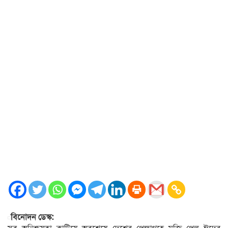
বিনোদন ডেস্ক: