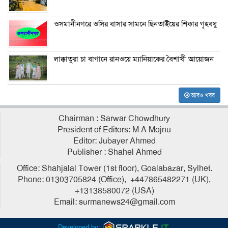
ওসমানীনগরে ওসির বাসার সামনে ছিনতাইয়ের শিকার গৃহবধু
লাক্কাতুরা চা বাগানে রানওয়ে ম্যানিয়াকের বৈশাখী আয়োজন
আরও খবর
Chairman : Sarwar Chowdhury
President of Editors: M A Mojnu
Editor: Jubayer Ahmed
Publisher : Shahel Ahmed
Office: Shahjalal Tower (1st floor), Goalabazar, Sylhet.
Phone: 01303705824 (Office), +447865482271 (UK),
+13138580072 (USA)
Email: surmanews24@gmail.com
Developed by: