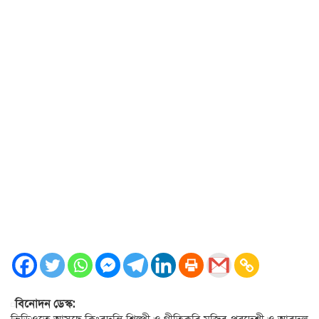
বিনোদন ডেস্ক: