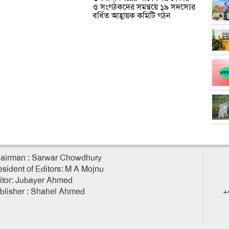
ও সংগঠকদের সমন্বয়ে ১৯ সদস্যের
বর্ধিত আহ্বায়ক কমিটি গঠন
airman : Sarwar Chowdhury
esident of Editors: M A Mojnu
itor: Jubayer Ahmed
blisher : Shahel Ahmed
+