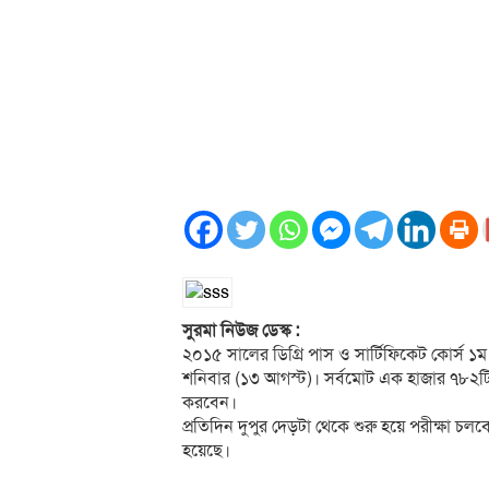
সুরমা নিউজ ডেস্ক :
২০১৫ সালের ডিগ্রি পাস ও সার্টিফিকেট কোর্স ১ম
শনিবার (১৩ আগস্ট)। সর্বমোট এক হাজার ৭৮২টি 
করবেন।
প্রতিদিন দুপুর দেড়টা থেকে শুরু হয়ে পরীক্ষা চলবে ব
হয়েছে।