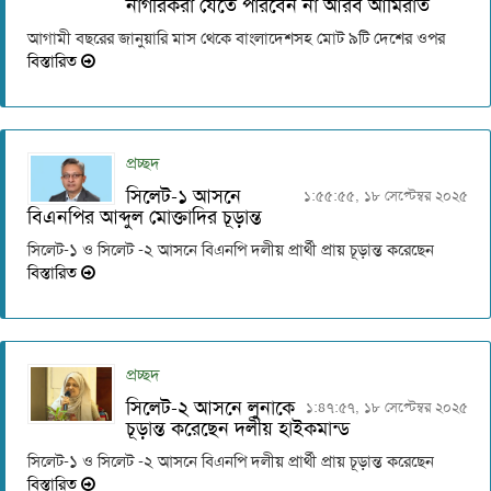
নাগরিকরা যেতে পারবেন না আরব আমিরাত
আগামী বছরের জানুয়ারি মাস থেকে বাংলাদেশসহ মোট ৯টি দেশের ওপর
বিস্তারিত
প্রচ্ছদ
সিলেট-১ আসনে
১:৫৫:৫৫, ১৮ সেপ্টেম্বর ২০২৫
বিএনপির আব্দুল মোক্তাদির চূড়ান্ত
সিলেট-১ ও সিলেট -২ আসনে বিএনপি দলীয় প্রার্থী প্রায় চূড়ান্ত করেছেন
বিস্তারিত
প্রচ্ছদ
সিলেট-২ আসনে লুনাকে
১:৪৭:৫৭, ১৮ সেপ্টেম্বর ২০২৫
চূড়ান্ত করেছেন দলীয় হাইকমান্ড
সিলেট-১ ও সিলেট -২ আসনে বিএনপি দলীয় প্রার্থী প্রায় চূড়ান্ত করেছেন
বিস্তারিত