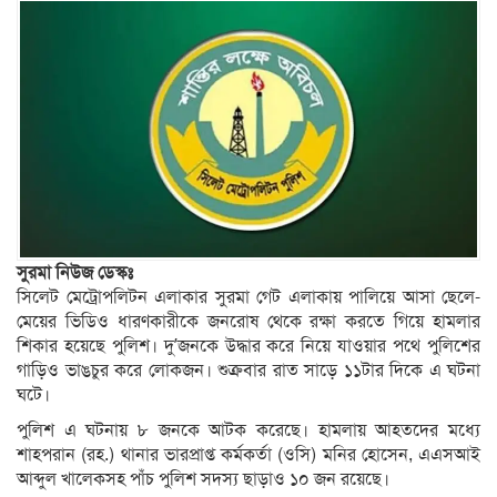
সুরমা নিউজ ডেস্কঃ
সিলেট মেট্রোপলিটন এলাকার সুরমা গেট এলাকায় পালিয়ে আসা ছেলে-
মেয়ের ভিডিও ধারণকারীকে জনরোষ থেকে রক্ষা করতে গিয়ে হামলার
শিকার হয়েছে পুলিশ। দু’জনকে উদ্ধার করে নিয়ে যাওয়ার পথে পুলিশের
গাড়িও ভাঙচুর করে লোকজন। শুক্রবার রাত সাড়ে ১১টার দিকে এ ঘটনা
ঘটে।
পুলিশ এ ঘটনায় ৮ জনকে আটক করেছে। হামলায় আহতদের মধ্যে
শাহপরান (রহ.) থানার ভারপ্রাপ্ত কর্মকর্তা (ওসি) মনির হোসেন, এএসআই
আব্দুল খালেকসহ পাঁচ পুলিশ সদস্য ছাড়াও ১০ জন রয়েছে।