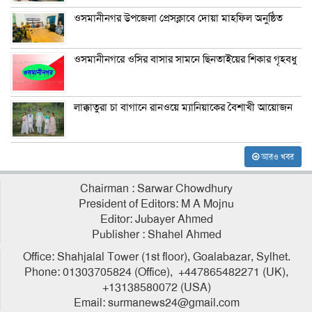
ওসমানীনগর উপজেলা প্রেসক্লাবে দোয়া মাহফিল অনুষ্ঠিত
ওসমানীনগরে ওসির বাসার সামনে ছিনতাইয়ের শিকার গৃহবধু
লাক্কাতুরা চা বাগানে রানওয়ে ম্যানিয়াকের বৈশাখী আয়োজন
আরও খবর
Chairman : Sarwar Chowdhury
President of Editors: M A Mojnu
Editor: Jubayer Ahmed
Publisher : Shahel Ahmed
Office: Shahjalal Tower (1st floor), Goalabazar, Sylhet.
Phone: 01303705824 (Office), +447865482271 (UK),
+13138580072 (USA)
Email: surmanews24@gmail.com