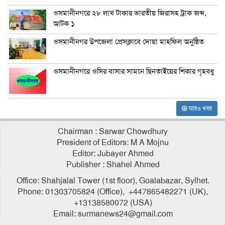
ওসমানীনগরে ২৮ লাখ টাকার ভারতীয় জিরাসহ ট্রাক জব্দ,
আটক ১
ওসমানীনগর উপজেলা প্রেসক্লাবে দোয়া মাহফিল অনুষ্ঠিত
ওসমানীনগরে ওসির বাসার সামনে ছিনতাইয়ের শিকার গৃহবধু
আরও খবর
Chairman : Sarwar Chowdhury
President of Editors: M A Mojnu
Editor: Jubayer Ahmed
Publisher : Shahel Ahmed
Office: Shahjalal Tower (1st floor), Goalabazar, Sylhet.
Phone: 01303705824 (Office), +447865482271 (UK),
+13138580072 (USA)
Email: surmanews24@gmail.com