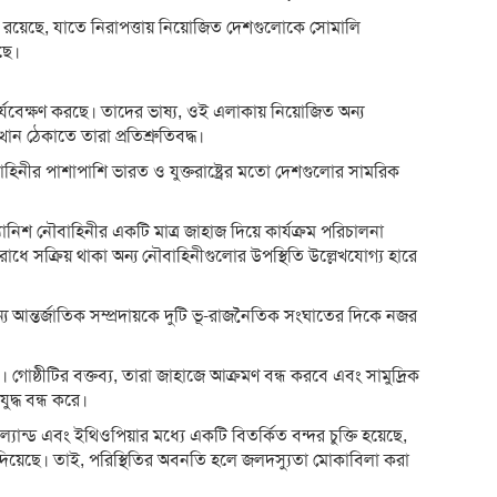
 রয়েছে, যাতে নিরাপত্তায় নিয়োজিত দেশগুলোকে সোমালি
ছে।
র্যবেক্ষণ করছে। তাদের ভাষ্য, ওই এলাকায় নিয়োজিত অন্য
ত্থান ঠেকাতে তারা প্রতিশ্রুতিবদ্ধ।
নীর পাশাপাশি ভারত ও যুক্তরাষ্ট্রের মতো দেশগুলোর সামরিক
যানিশ নৌবাহিনীর একটি মাত্র জাহাজ দিয়ে কার্যক্রম পরিচালনা
োধে সক্রিয় থাকা অন্য নৌবাহিনীগুলোর উপস্থিতি উল্লেখযোগ্য হারে
 আন্তর্জাতিক সম্প্রদায়কে দুটি ভূ-রাজনৈতিক সংঘাতের দিকে নজর
ন। গোষ্ঠীটির বক্তব্য, তারা জাহাজে আক্রমণ বন্ধ করবে এবং সামুদ্রিক
্ধ বন্ধ করে।
্যান্ড এবং ইথিওপিয়ার মধ্যে একটি বিতর্কিত বন্দর চুক্তি হয়েছে,
িয়েছে। তাই, পরিস্থিতির অবনতি হলে জলদস্যুতা মোকাবিলা করা