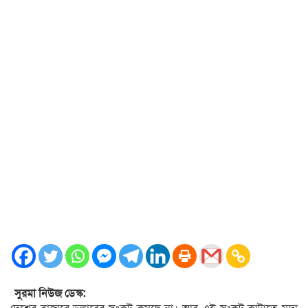
সুরমা নিউজ ডেস্ক: