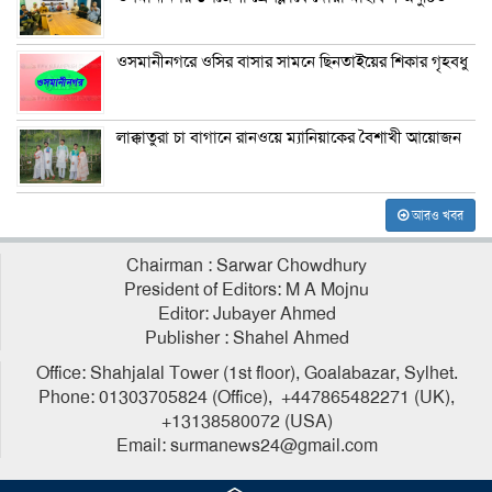
ওসমানীনগরে ওসির বাসার সামনে ছিনতাইয়ের শিকার গৃহবধু
লাক্কাতুরা চা বাগানে রানওয়ে ম্যানিয়াকের বৈশাখী আয়োজন
আরও খবর
Chairman : Sarwar Chowdhury
President of Editors: M A Mojnu
Editor: Jubayer Ahmed
Publisher : Shahel Ahmed
Office: Shahjalal Tower (1st floor), Goalabazar, Sylhet.
Phone: 01303705824 (Office), +447865482271 (UK),
+13138580072 (USA)
Email: surmanews24@gmail.com