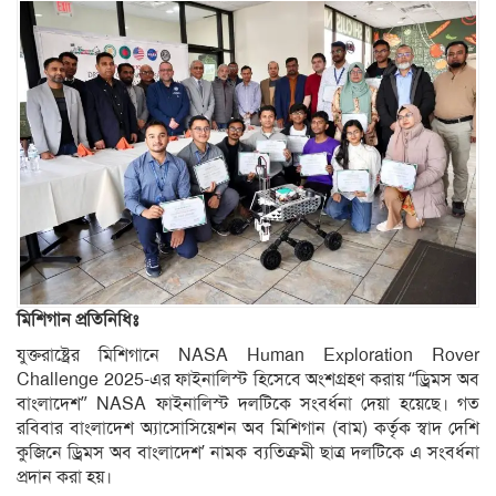
মিশিগান প্রতিনিধিঃ
যুক্তরাষ্ট্রের মিশিগানে NASA Human Exploration Rover
Challenge 2025-এর ফাইনালিস্ট হিসেবে অংশগ্রহণ করায় “ড্রিমস অব
বাংলাদেশ” NASA ফাইনালিস্ট দলটিকে সংবর্ধনা দেয়া হয়েছে। গত
রবিবার বাংলাদেশ অ্যাসোসিয়েশন অব মিশিগান (বাম) কর্তৃক স্বাদ দেশি
কুজিনে ড্রিমস অব বাংলাদেশ’ নামক ব্যতিক্রমী ছাত্র দলটিকে এ সংবর্ধনা
প্রদান করা হয়।