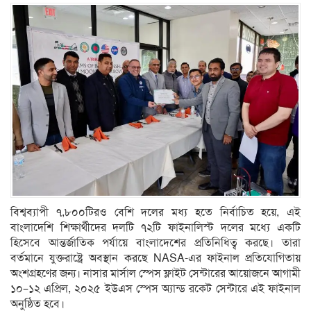
বিশ্বব্যাপী ৭,৮০০টিরও বেশি দলের মধ্য হতে নির্বাচিত হয়ে, এই
বাংলাদেশি শিক্ষার্থীদের দলটি ৭২টি ফাইনালিস্ট দলের মধ্যে একটি
হিসেবে আন্তর্জাতিক পর্যায়ে বাংলাদেশের প্রতিনিধিত্ব করছে। তারা
বর্তমানে যুক্তরাষ্ট্রে অবস্থান করছে NASA-এর ফাইনাল প্রতিযোগিতায়
অংশগ্রহণের জন্য। নাসার মার্সাল স্পেস ফ্লাইট সেন্টারের আয়োজনে আগামী
১০–১২ এপ্রিল, ২০২৫ ইউএস স্পেস অ্যান্ড রকেট সেন্টারে এই ফাইনাল
অনুষ্ঠিত হবে।