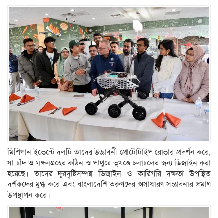
মিশিগান ইভেন্টে দলটি তাদের উদ্ভাবনী প্রোটোটাইপ রোভার প্রদর্শন করে,
যা চাঁদ ও মঙ্গলগ্রহের কঠিন ও পাথুরে ভূখণ্ডে চলাচলের জন্য ডিজাইন করা
হয়েছে। তাদের দূরদৃষ্টিসম্পন্ন ডিজাইন ও কারিগরি দক্ষতা উপস্থিত
দর্শকদের মুগ্ধ করে এবং বাংলাদেশি তরুণদের অসাধারণ সম্ভাবনার প্রমাণ
উপস্থাপন করে।