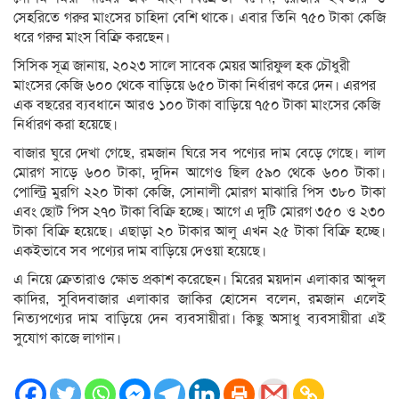
সেহরিতে গরুর মাংসের চাহিদা বেশি থাকে। এবার তিনি ৭৫০ টাকা কেজি
ধরে গরুর মাংস বিক্রি করছেন।
সিসিক সূত্র জানায়, ২০২৩ সালে সাবেক মেয়র আরিফুল হক চৌধুরী
মাংসের কেজি ৬০০ থেকে বাড়িয়ে ৬৫০ টাকা নির্ধারণ করে দেন। এরপর
এক বছরের ব্যবধানে আরও ১০০ টাকা বাড়িয়ে ৭৫০ টাকা মাংসের কেজি
নির্ধারণ করা হয়েছে।
বাজার ঘুরে দেখা গেছে, রমজান ঘিরে সব পণ্যের দাম বেড়ে গেছে। লাল
মোরগ সাড়ে ৬০০ টাকা, দুদিন আগেও ছিল ৫৯০ থেকে ৬০০ টাকা।
পোল্ট্রি মুরগি ২২০ টাকা কেজি, সোনালী মোরগ মাঝারি পিস ৩৮০ টাকা
এবং ছোট পিস ২৭০ টাকা বিক্রি হচ্ছে। আগে এ দুটি মোরগ ৩৫০ ও ২৩০
টাকা বিক্রি হয়েছে। এছাড়া ২০ টাকার আলু এখন ২৫ টাকা বিক্রি হচ্ছে।
একইভাবে সব পণ্যের দাম বাড়িয়ে দেওয়া হয়েছে।
এ নিয়ে ক্রেতারাও ক্ষোভ প্রকাশ করেছেন। মিরের ময়দান এলাকার আব্দুল
কাদির, সুবিদবাজার এলাকার জাকির হোসেন বলেন, রমজান এলেই
নিত্যপণ্যের দাম বাড়িয়ে দেন ব্যবসায়ীরা। কিছু অসাধু ব্যবসায়ীরা এই
সুযোগ কাজে লাগান।