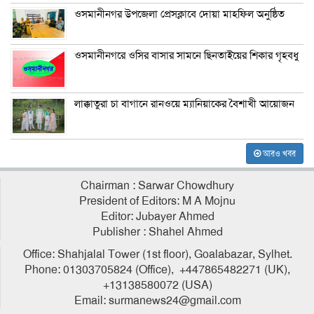
ওসমানীনগর উপজেলা প্রেসক্লাবে দোয়া মাহফিল অনুষ্ঠিত
ওসমানীনগরে ওসির বাসার সামনে ছিনতাইয়ের শিকার গৃহবধু
লাক্কাতুরা চা বাগানে রানওয়ে ম্যানিয়াকের বৈশাখী আয়োজন
আরও খবর
Chairman : Sarwar Chowdhury
President of Editors: M A Mojnu
Editor: Jubayer Ahmed
Publisher : Shahel Ahmed
Office: Shahjalal Tower (1st floor), Goalabazar, Sylhet.
Phone: 01303705824 (Office), +447865482271 (UK),
+13138580072 (USA)
Email: surmanews24@gmail.com