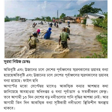
সুরমা নিউজ ডেস্কঃ
অতিবৃষ্টি এবং উজানের ঢলে দেশের পূর্বাঞ্চলের স্মরণকালের ভয়াবহ বন্যা
হয়েছেঅতিবৃষ্টি এবং উজানের ঢলে দেশের পূর্বাঞ্চলের স্মরণকালের ভয়াবহ
বন্যা হয়েছে। ফাইল ছবি
আগস্টের মতো সেপ্টেম্বর মাসেও আকস্মিক বন্যার আশঙ্কার কথা
জানিয়েছে আবহাওয়া অধিদপ্তর ও বন্যা পূর্বাভাস ও সতর্কীকরণ কেন্দ্র।
তবে আগামী ১০ দিন দেশের বড় নদীগুলোর পানি বৃদ্ধির আশঙ্কা নেই। আর
আগামী তিন দিন আকস্মিক বন্যা সৃষ্টিকারী নদীগুলো স্থিতিশীল অবস্থায়
থাকবে।