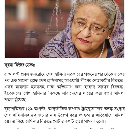
সুরমা নিউজ ডেস্কঃ
৫ আগস্ট প্রবল জনরোষে শেখ হাসিনা সরকারের পতনের পর থেকে একের
পর এক মামলা হচ্ছে শেখ হাসিনাসহ আওয়ামী লীগের নেতাকর্মীর বিরুদ্ধে।
এসব মামলায় হত্যাসহ নানা অভিযোগ করা হয়েছে তাদের বিরুদ্ধে।
ইতোমধ্যে শেখ হাসিনার বিরুদ্ধে সারাদেশের দায়ের করা হত্যা মামলা
শতক ছুঁয়েছে।
বৃহস্পতিবার (২৯ আগস্ট) আন্তর্জাতিক অপরাধ ট্রাইব্যুনালের তদন্ত সংস্থায়
শেখ হাসিনাসহ ৫২ জনের নাম উল্লেখ করে গণহত্যার অভিযোগে মামলা
হয়। এ নিয়ে হাসিনার বিরুদ্ধে মোট একশটি হত্যা মামলা হলো।