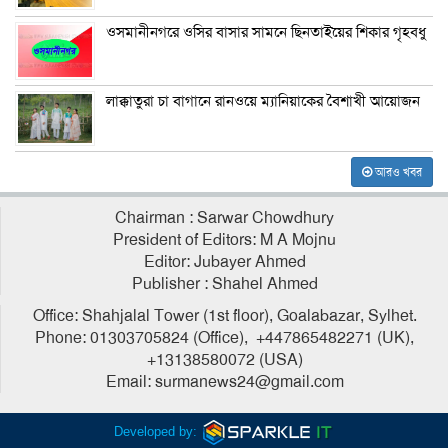
ওসমানীনগরে ওসির বাসার সামনে ছিনতাইয়ের শিকার গৃহবধু
লাক্কাতুরা চা বাগানে রানওয়ে ম্যানিয়াকের বৈশাখী আয়োজন
আরও খবর
Chairman : Sarwar Chowdhury
President of Editors: M A Mojnu
Editor: Jubayer Ahmed
Publisher : Shahel Ahmed
Office: Shahjalal Tower (1st floor), Goalabazar, Sylhet.
Phone: 01303705824 (Office), +447865482271 (UK),
+13138580072 (USA)
Email: surmanews24@gmail.com
Developed by: