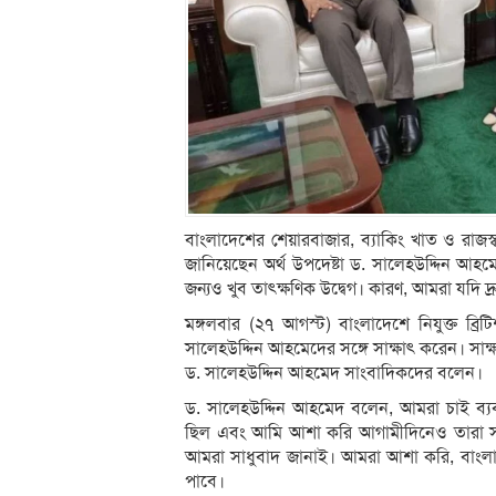
বাংলাদেশের শেয়ারবাজার, ব্যাকিং খাত ও রাজস্ব 
জানিয়েছেন অর্থ উপদেষ্টা ড. সালেহউদ্দিন আহমে
জন্যও খুব তাৎক্ষণিক উদ্বেগ। কারণ, আমরা যদি 
মঙ্গলবার (২৭ আগস্ট) বাংলাদেশে নিযুক্ত ব্রিট
সালেহউদ্দিন আহমেদের সঙ্গে সাক্ষাৎ করেন। সাক্
ড. সালেহউদ্দিন আহমেদ সাংবাদিকদের বলেন।
ড. সালেহউদ্দিন আহমেদ বলেন, আমরা চাই ব্যবস
ছিল এবং আমি আশা করি আগামীদিনেও তারা সহা
আমরা সাধুবাদ জানাই। আমরা আশা করি, বাংলাদেশ
পাবে।