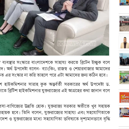
ব্যবস্থার সংস্কারে বাংলাদেশকে সাহায্য করতে ব্রিটেন ইচ্ছুক বলে
দ। অর্থ উপদেষ্টা বলেন- ব্যাংকিং, রাজস্ব ও শেয়ারবাজার আমাদের
দ্রুত এর সংস্কার না করি তাহলে পরে এটা আমাদের জন্য কঠিন হবে।
িশ হাইকমিশনার সারাহ কুক অন্তর্বর্তী সরকারের অর্থ উপদেষ্টা ড.
ষাতে ব্রিটিশ হাইকমিশনার যুক্তরাজ্যের এই আগ্রহের কথা জানান বলে
া-বাণিজ্যের উন্নতি হোক। যুক্তরাজ্য সরকার অতীতে খুব সহায়ক
য়ক হবে। তিনি বলেন, যুক্তরাজ্যের সাহায্য এবং সহযোগিতাকে
 ও যুক্তরাজ্যের মধ্যে সহযোগিতা ভবিষ্যতে দৃশ্যমানভাবে বৃদ্ধি