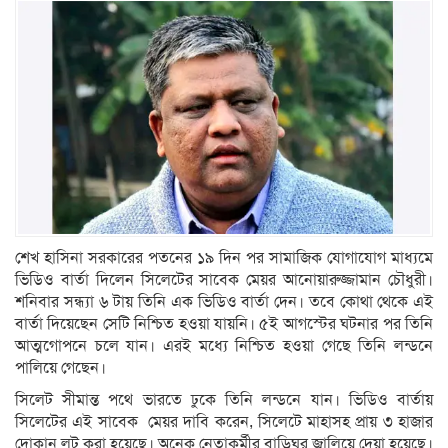
শেখ হাসিনা সরকারের পতনের ১৯ দিন পর সামাজিক যোগাযোগ মাধ্যমে
ভিডিও বার্তা দিলেন সিলেটের সাবেক মেয়র আনোয়ারুজ্জামান চৌধুরী।
শনিবার সন্ধ্যা ৬ টায় তিনি এক ভিডিও বার্তা দেন। তবে কোথা থেকে এই
বার্তা দিয়েছেন সেটি নিশ্চিত হওয়া যায়নি। ৫ই আগস্টের ঘটনার পর তিনি
আত্মগোপনে চলে যান। এরই মধ্যে নিশ্চিত হওয়া গেছে তিনি লন্ডনে
পালিয়ে গেছেন।
সিলেট সীমান্ত পথে ভারতে ঢুকে তিনি লন্ডনে যান। ভিডিও বার্তায়
সিলেটের এই সাবেক মেয়র দাবি করেন, সিলেটে মাহাসহ প্রায় ৩ হাজার
দোকান লুট করা হয়েছে। অনেক নেতাকর্মীর বাড়িঘর জ্বালিয়ে দেয়া হয়েছে।